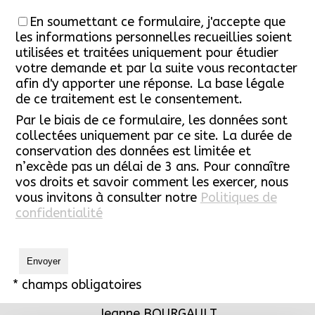
En soumettant ce formulaire, j'accepte que
les informations personnelles recueillies soient
utilisées et traitées uniquement pour étudier
votre demande et par la suite vous recontacter
afin d'y apporter une réponse. La base légale
de ce traitement est le consentement.
Par le biais de ce formulaire, les données sont
collectées uniquement par ce site. La durée de
conservation des données est limitée et
n’excède pas un délai de 3 ans. Pour connaître
vos droits et savoir comment les exercer, nous
vous invitons à consulter notre
Politiques de
confidentialité
* champs obligatoires
Jeanne BOURGAULT