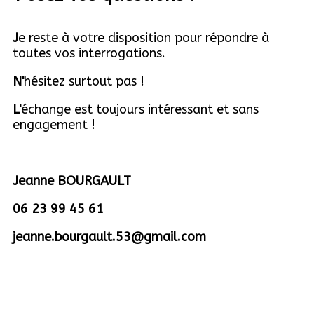
J
e reste à votre disposition pour répondre à
toutes vos interrogations.
N'
hésitez surtout pas !
L'
échange est toujours intéressant et sans
engagement !
Jeanne BOURGAULT
06 23 99 45 61
jeanne.bourgault.53@gmail.com